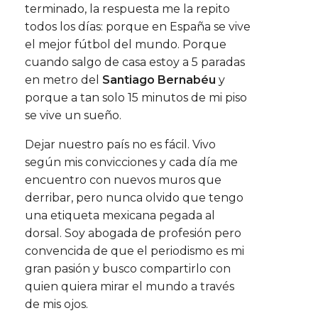
terminado, la respuesta me la repito
todos los días: porque en España se vive
el mejor fútbol del mundo. Porque
cuando salgo de casa estoy a 5 paradas
en metro del
Santiago Bernabéu
y
porque a tan solo 15 minutos de mi piso
se vive un sueño.
Dejar nuestro país no es fácil. Vivo
según mis convicciones y cada día me
encuentro con nuevos muros que
derribar, pero nunca olvido que tengo
una etiqueta mexicana pegada al
dorsal. Soy abogada de profesión pero
convencida de que el periodismo es mi
gran pasión y busco compartirlo con
quien quiera mirar el mundo a través
de mis ojos.