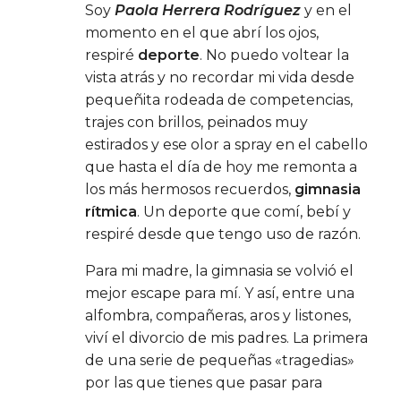
Soy
Paola Herrera Rodríguez
y en el
momento en el que abrí los ojos,
respiré
deporte
. No puedo voltear la
vista atrás y no recordar mi vida desde
pequeñita rodeada de competencias,
trajes con brillos, peinados muy
estirados y ese olor a spray en el cabello
que hasta el día de hoy me remonta a
los más hermosos recuerdos,
gimnasia
rítmica
. Un deporte que comí, bebí y
respiré desde que tengo uso de razón.
Para mi madre, la gimnasia se volvió el
mejor escape para mí. Y así, entre una
alfombra, compañeras, aros y listones,
viví el divorcio de mis padres. La primera
de una serie de pequeñas «tragedias»
por las que tienes que pasar para