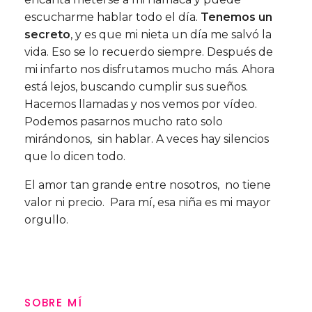
escucharme hablar todo el día.
Tenemos un
secreto
, y es que mi nieta un día me salvó la
vida. Eso se lo recuerdo siempre. Después de
mi infarto nos disfrutamos mucho más. Ahora
está lejos, buscando cumplir sus sueños.
Hacemos llamadas y nos vemos por vídeo.
Podemos pasarnos mucho rato solo
mirándonos, sin hablar. A veces hay silencios
que lo dicen todo.
El amor tan grande entre nosotros, no tiene
valor ni precio. Para mí, esa niña es mi mayor
orgullo.
SOBRE MÍ