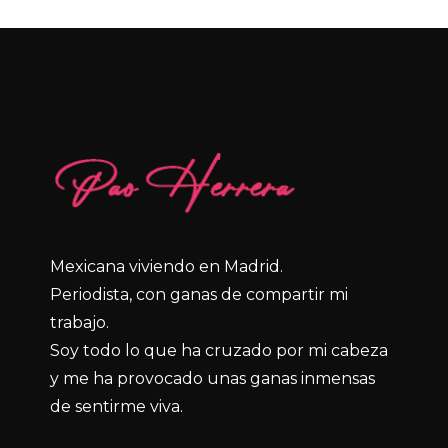
Mexicana viviendo en Madrid.
Periodista, con ganas de compartir mi
trabajo.
Soy todo lo que ha cruzado por mi cabeza
y me ha provocado unas ganas inmensas
de sentirme viva.