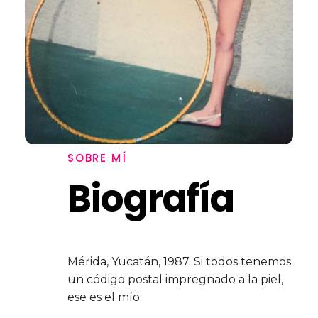
SOBRE MÍ
Biografía
Mérida, Yucatán, 1987. Si todos tenemos
un código postal impregnado a la piel,
ese es el mío.