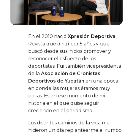
En el 2010 nació
Xpresión Deportiva
.
Revista que dirigí por 5 años y que
buscó desde sus inicios promover y
reconocer el esfuerzo de los
deportistas. Fui también vicepresidenta
de la
Asociación de Cronistas
Deportivos de Yucatán
en una época
en donde las mujeres éramos muy
pocas. Es en ese momento de mi
historia en el que quise seguir
creciendo en el periodismo.
Los distintos caminos de la vida me
hicieron un día replantearme el rumbo