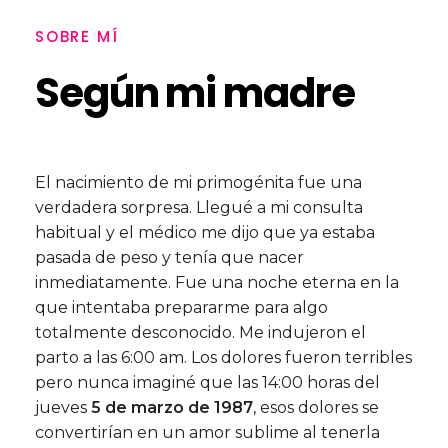
SOBRE MÍ
Según mi madre
El nacimiento de mi primogénita fue una
verdadera sorpresa. Llegué a mi consulta
habitual y el médico me dijo que ya estaba
pasada de peso y tenía que nacer
inmediatamente. Fue una noche eterna en la
que intentaba prepararme para algo
totalmente desconocido. Me indujeron el
parto a las 6:00 am. Los dolores fueron terribles
pero nunca imaginé que las 14:00 horas del
jueves
5 de marzo de 1987
, esos dolores se
convertirían en un amor sublime al tenerla