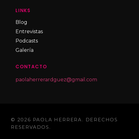
LINKS
Blog
Entrevistas
Podcasts
Galería
CONTACTO
paolaherrerardguez@gmail.com
© 2026 PAOLA HERRERA. DERECHOS
RESERVADOS.