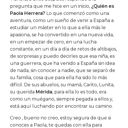
pregunta que me hice en un inicio,
¿Quién es
Paola Herrera?
Lo que comenzó como una
aventura, como un sueño de venir a España a
estudiar un máster en lo que a ella más le
apasiona, se ha convertido en una nueva vida,
en un empezar de cero, en una lucha
constante, en un día a día de retos de altibajos,
de sorpresas y puedo decirles que esa niña, es
una guerrera, que ha venido a España sin idea
de nada, sin conocer a nadie, que se separó de
su familia, cosa que para ella ha sido lo más
difícil. De sus abuelos, su mamá, Carito, Lunita,
su querida
Mérida
, para ella lo es todo, era
como un muégano, siempre pegada a ellos y,
está aquí luchando por encontrar su camino.
Creo , bueno no creo, estoy segura de que si
conoces a Paola, te quedas con ella para