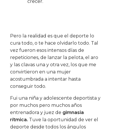
crecer.
Pero la realidad es que el deporte lo
cura todo, o te hace olvidarlo todo. Tal
vez fueron esos intensos días de
repeticiones, de lanzar la pelota, el aro
y las clavas una y otra vez, los que me
convirtieron en una mujer
acostumbrada a intentar hasta
conseguir todo.
Fui una niña y adolescente deportista y
por muchos pero muchos años
entrenadora y juez de
gimnasia
rítmica.
Tuve la oportunidad de ver el
deporte desde todos los ángulos