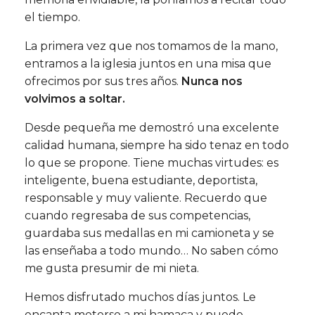
el tiempo.
La primera vez que nos tomamos de la mano,
entramos a la iglesia juntos en una misa que
ofrecimos por sus tres años.
Nunca nos
volvimos a soltar.
Desde pequeña me demostró una excelente
calidad humana, siempre ha sido tenaz en todo
lo que se propone. Tiene muchas virtudes: es
inteligente, buena estudiante, deportista,
responsable y muy valiente. Recuerdo que
cuando regresaba de sus competencias,
guardaba sus medallas en mi camioneta y se
las enseñaba a todo mundo… No saben cómo
me gusta presumir de mi nieta.
Hemos disfrutado muchos días juntos. Le
encanta meterse a mi hamaca y puede