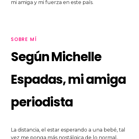
mi amiga y mi fuerza en este país.
SOBRE MÍ
Según Michelle
Espadas, mi amiga
periodista
La distancia, el estar esperando a una bebé, tal
vez me ponga más nostálgica de lo normal,