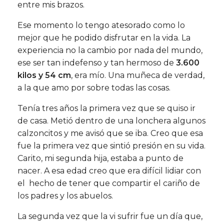
entre mis brazos.
Ese momento lo tengo atesorado como lo
mejor que he podido disfrutar en la vida. La
experiencia no la cambio por nada del mundo,
ese ser tan indefenso y tan hermoso de
3.600
kilos y 54 cm
, era mío. Una muñeca de verdad,
a la que amo por sobre todas las cosas.
Tenía tres años la primera vez que se quiso ir
de casa. Metió dentro de una lonchera algunos
calzoncitos y me avisó que se iba. Creo que esa
fue la primera vez que sintió presión en su vida.
Carito, mi segunda hija, estaba a punto de
nacer. A esa edad creo que era difícil lidiar con
el hecho de tener que compartir el cariño de
los padres y los abuelos.
La segunda vez que la vi sufrir fue un día que,