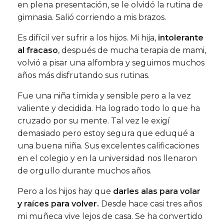
en plena presentación, se le olvidó la rutina de
gimnasia. Salió corriendo a mis brazos.
Es difícil ver sufrir a los hijos. Mi hija,
intolerante
al fracaso
, después de mucha terapia de mami,
volvió a pisar una alfombra y seguimos muchos
años más disfrutando sus rutinas.
Fue una niña tímida y sensible pero a la vez
valiente y decidida. Ha logrado todo lo que ha
cruzado por su mente. Tal vez le exigí
demasiado pero estoy segura que eduqué a
una buena niña. Sus excelentes calificaciones
en el colegio y en la universidad nos llenaron
de orgullo durante muchos años.
Pero a los hijos hay que
darles alas para volar
y raíces para volver.
Desde hace casi tres años
mi muñeca vive lejos de casa. Se ha convertido