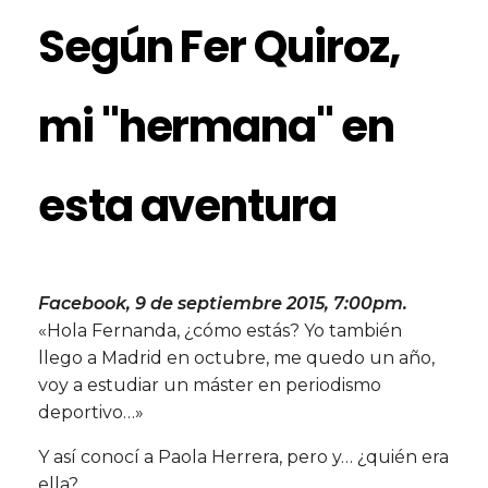
Según Fer Quiroz,
mi "hermana" en
esta aventura
Facebook, 9 de septiembre 2015, 7:00pm.
«Hola Fernanda, ¿cómo estás? Yo también
llego a Madrid en octubre, me quedo un año,
voy a estudiar un máster en periodismo
deportivo…»
Y así conocí a Paola Herrera, pero y… ¿quién era
ella?