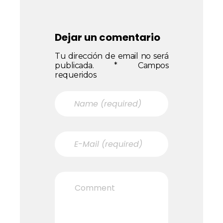
Dejar un comentario
Tu dirección de email no será
publicada. * Campos
requeridos