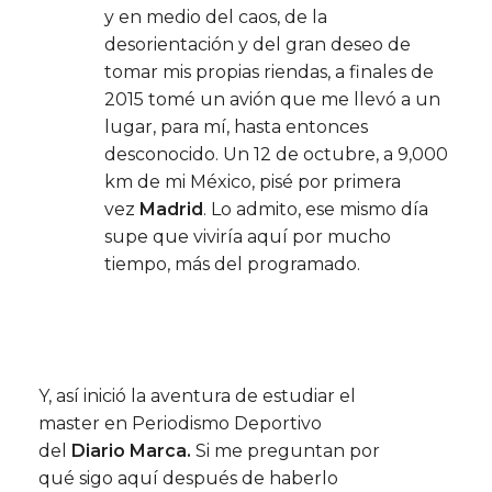
y en medio del caos, de la
desorientación y del gran deseo de
tomar mis propias riendas, a finales de
2015 tomé un avión que me llevó a un
lugar, para mí, hasta entonces
desconocido. Un 12 de octubre, a 9,000
km de mi México, pisé por primera
vez
Madrid
. Lo admito, ese mismo día
supe que viviría aquí por mucho
tiempo, más del programado.
Y, así inició la aventura de estudiar el
master en Periodismo Deportivo
del
Diario Marca.
Si me preguntan por
qué sigo aquí después de haberlo