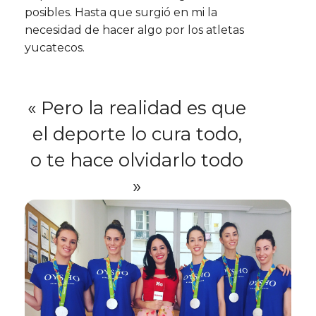
posibles. Hasta que surgió en mi la
necesidad de hacer algo por los atletas
yucatecos.
« Pero la realidad es que
el deporte lo cura todo,
o te hace olvidarlo todo
»