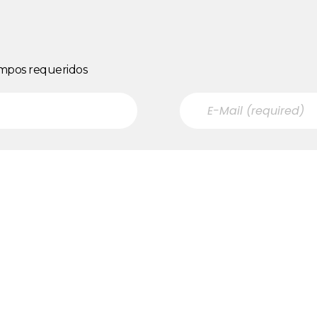
Campos requeridos