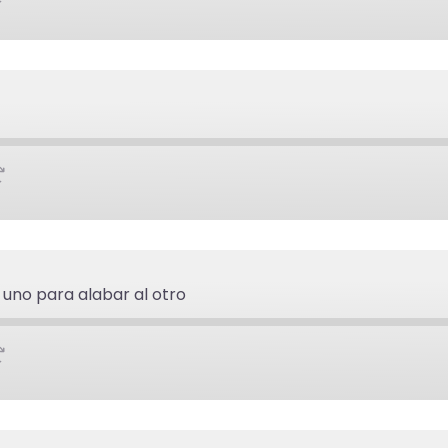
 uno para alabar al otro